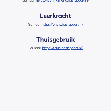
Ga naar
https://leerlingmenu.basispoort.nl/
Leerkracht
Ga naar
https://www.basispoort.nl/
Thuisgebruik
Ga naar
https://thuis.basispoort.nl/