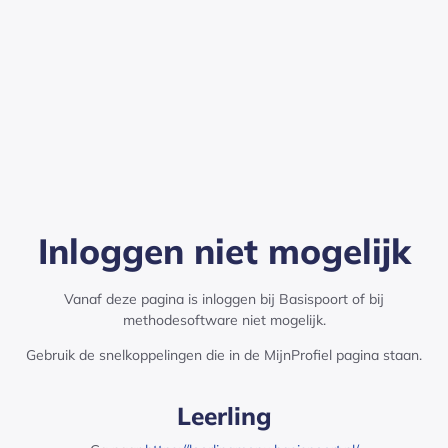
Inloggen niet mogelijk - Basispoort has loaded
Inloggen niet mogelijk
Vanaf deze pagina is inloggen bij Basispoort of bij
methodesoftware niet mogelijk.
Gebruik de snelkoppelingen die in de MijnProfiel pagina staan.
Leerling