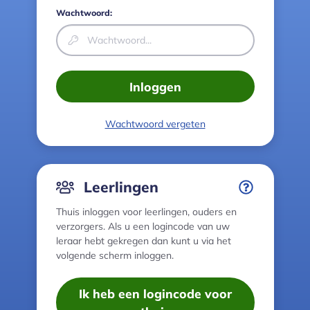
Wachtwoord:
Inloggen
Wachtwoord vergeten
Leerlingen
Thuis inloggen voor leerlingen, ouders en
verzorgers. Als u een logincode van uw
leraar hebt gekregen dan kunt u via het
volgende scherm inloggen.
Ik heb een logincode voor